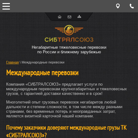
Негабаритные тяжеловесные перевозки
по России и ближнему зарубежью
Главная
\ Международные перевозки
Международные перевозки
Компания «СИБТРАЛСОЮЗ» предлагает услуги по
международным перевозкам крупногабаритных и тяжеловесных
грузов, с гарантией доставки качественно и в срок!
Многолетний опыт грузовых перевозок негабаритов любой
дальности и степени сложности, в том числе между разными
странами, без временных потерь и неоправданных затрат,
является визитной карточкой нашей компании.
Почему заказчики доверяют международные грузы ТК
«СИБТРАЛСОЮЗ»?